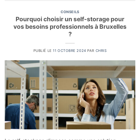
CONSEILS
Pourquoi choisir un self-storage pour
vos besoins professionnels à Bruxelles
?
PUBLIÉ LE
11 OCTOBRE 2024
PAR
CHRIS