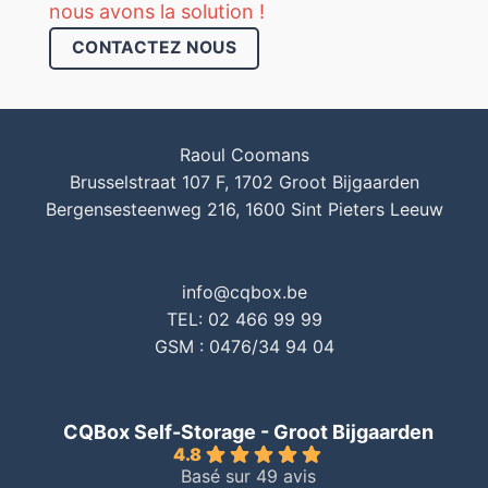
nous avons la solution !
CONTACTEZ NOUS
Raoul Coomans
Brusselstraat 107 F, 1702 Groot Bijgaarden
Bergensesteenweg 216, 1600 Sint Pieters Leeuw
info@cqbox.be
TEL: 02 466 99 99
GSM : 0476/34 94 04
CQBox Self-Storage - Groot Bijgaarden
4.8
Basé sur 49 avis