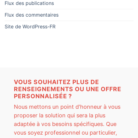
Flux des publications
Flux des commentaires
Site de WordPress-FR
VOUS SOUHAITEZ PLUS DE
RENSEIGNEMENTS OU UNE OFFRE
PERSONNALISÉE ?
Nous mettons un point d'honneur à vous
proposer la solution qui sera la plus
adaptée à vos besoins spécifiques. Que
vous soyez professionnel ou particulier,