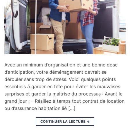
Avec un minimum d’organisation et une bonne dose
d’anticipation, votre déménagement devrait se
dérouler sans trop de stress. Voici quelques points
essentiels à garder en tête pour éviter les mauvaises
surprises et garder la maîtrise du processus : Avant le
grand jour : – Résiliez à temps tout contrat de location
ou d’assurance habitation lié […]
CONTINUER LA LECTURE
→