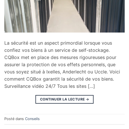
La sécurité est un aspect primordial lorsque vous
confiez vos biens à un service de self-stockage.
CQBox met en place des mesures rigoureuses pour
assurer la protection de vos effets personnels, que
vous soyez situé à Ixelles, Anderlecht ou Uccle. Voici
comment CQBox garantit la sécurité de vos biens.
Surveillance vidéo 24/7 Tous les sites […]
CONTINUER LA LECTURE
→
Posté dans
Conseils