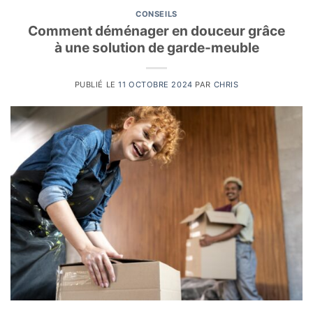
CONSEILS
Comment déménager en douceur grâce
à une solution de garde-meuble
PUBLIÉ LE
11 OCTOBRE 2024
PAR
CHRIS