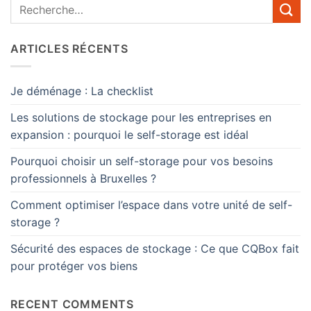
ARTICLES RÉCENTS
Je déménage : La checklist
Les solutions de stockage pour les entreprises en
expansion : pourquoi le self-storage est idéal
Pourquoi choisir un self-storage pour vos besoins
professionnels à Bruxelles ?
Comment optimiser l’espace dans votre unité de self-
storage ?
Sécurité des espaces de stockage : Ce que CQBox fait
pour protéger vos biens
RECENT COMMENTS