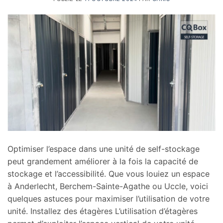
Optimiser l’espace dans une unité de self-stockage
peut grandement améliorer à la fois la capacité de
stockage et l’accessibilité. Que vous louiez un espace
à Anderlecht, Berchem-Sainte-Agathe ou Uccle, voici
quelques astuces pour maximiser l’utilisation de votre
unité. Installez des étagères L’utilisation d’étagères