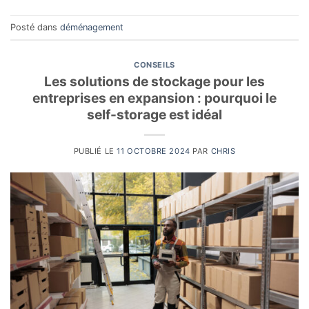
Posté dans
déménagement
CONSEILS
Les solutions de stockage pour les
entreprises en expansion : pourquoi le
self-storage est idéal
PUBLIÉ LE
11 OCTOBRE 2024
PAR
CHRIS