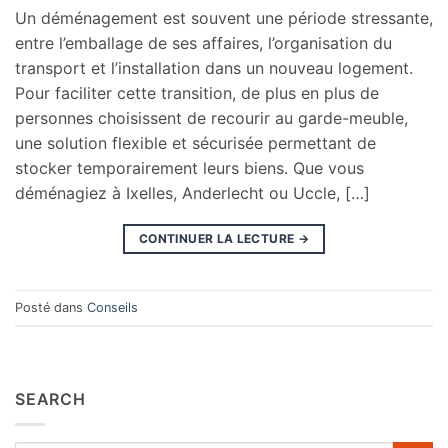
Un déménagement est souvent une période stressante,
entre l’emballage de ses affaires, l’organisation du
transport et l’installation dans un nouveau logement.
Pour faciliter cette transition, de plus en plus de
personnes choisissent de recourir au garde-meuble,
une solution flexible et sécurisée permettant de
stocker temporairement leurs biens. Que vous
déménagiez à Ixelles, Anderlecht ou Uccle, […]
CONTINUER LA LECTURE
→
Posté dans
Conseils
SEARCH