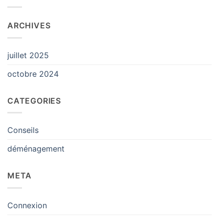
ARCHIVES
juillet 2025
octobre 2024
CATEGORIES
Conseils
déménagement
META
Connexion