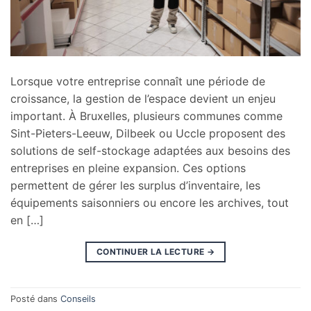
Lorsque votre entreprise connaît une période de
croissance, la gestion de l’espace devient un enjeu
important. À Bruxelles, plusieurs communes comme
Sint-Pieters-Leeuw, Dilbeek ou Uccle proposent des
solutions de self-stockage adaptées aux besoins des
entreprises en pleine expansion. Ces options
permettent de gérer les surplus d’inventaire, les
équipements saisonniers ou encore les archives, tout
en […]
CONTINUER LA LECTURE
→
Posté dans
Conseils