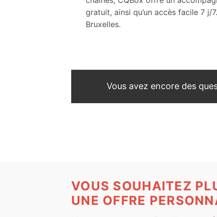
gratuit, ainsi qu’un accès facile 7 
Bruxelles.
Vous avez encore des ques
VOUS SOUHAITEZ PL
UNE OFFRE PERSONNA