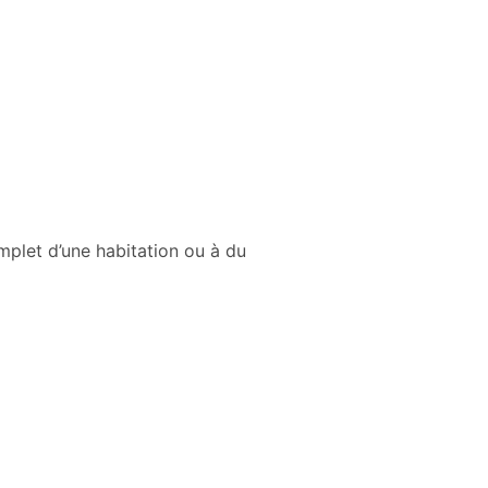
plet d’une habitation ou à du