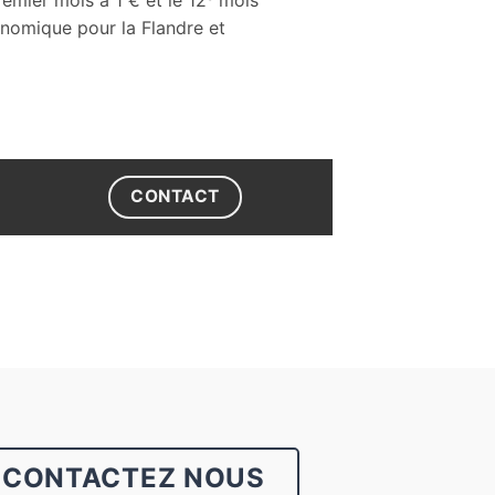
conomique pour la Flandre et
CONTACT
CONTACTEZ NOUS