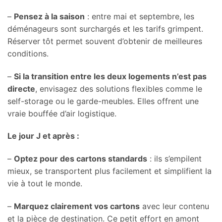
–
Pensez à la saison
: entre mai et septembre, les
déménageurs sont surchargés et les tarifs grimpent.
Réserver tôt permet souvent d’obtenir de meilleures
conditions.
–
Si la transition entre les deux logements n’est pas
directe
, envisagez des solutions flexibles comme le
self-storage ou le garde-meubles. Elles offrent une
vraie bouffée d’air logistique.
Le jour J et après :
–
Optez pour des cartons standards
: ils s’empilent
mieux, se transportent plus facilement et simplifient la
vie à tout le monde.
–
Marquez clairement vos cartons
avec leur contenu
et la pièce de destination. Ce petit effort en amont