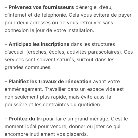
–
Prévenez vos fournisseurs
d’énergie, d’eau,
d’internet et de téléphonie. Cela vous évitera de payer
pour deux adresses ou de vous retrouver sans
connexion le jour de votre installation.
–
Anticipez les inscriptions
dans les structures
d’accueil (crèches, écoles, activités parascolaires). Ces
services sont souvent saturés, surtout dans les
grandes communes.
–
Planifiez les travaux de rénovation
avant votre
emménagement. Travailler dans un espace vide est
non seulement plus rapide, mais évite aussi la
poussière et les contraintes du quotidien.
–
Profitez du tri
pour faire un grand ménage. C’est le
moment idéal pour vendre, donner ou jeter ce qui
encombre inutilement vos placards.