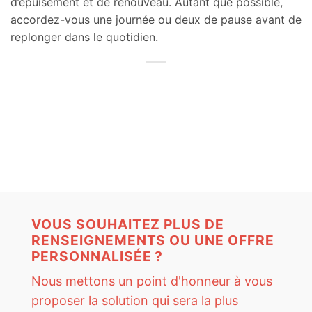
d’épuisement et de renouveau. Autant que possible,
accordez-vous une journée ou deux de pause avant de
replonger dans le quotidien.
VOUS SOUHAITEZ PLUS DE
RENSEIGNEMENTS OU UNE OFFRE
PERSONNALISÉE ?
Nous mettons un point d'honneur à vous
proposer la solution qui sera la plus