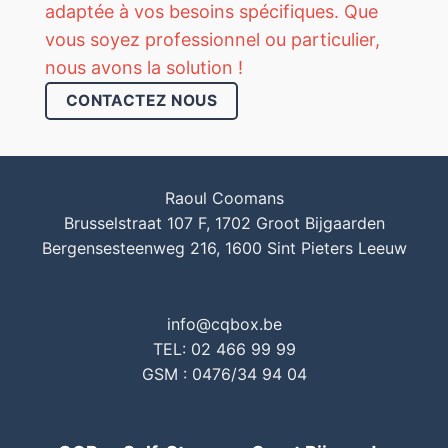
adaptée à vos besoins spécifiques. Que
vous soyez professionnel ou particulier,
nous avons la solution !
CONTACTEZ NOUS
Raoul Coomans
Brusselstraat 107 F, 1702 Groot Bijgaarden
Bergensesteenweg 216, 1600 Sint Pieters Leeuw
info@cqbox.be
TEL: 02 466 99 99
GSM : 0476/34 94 04