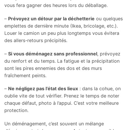
vous fera gagner des heures lors du déballage.
–
Prévoyez un détour par la déchetterie
ou quelques
emplettes de dernière minute (Ikea, bricolage, etc.).
Louer le camion un peu plus longtemps vous évitera
des allers-retours précipités.
–
Si vous déménagez sans professionnel
, prévoyez
du renfort et du temps. La fatigue et la précipitation
sont les pires ennemies des dos et des murs
fraîchement peints.
–
Ne négligez pas l’état des lieux
: dans la cohue, on
oublie vite de tout vérifier. Prenez le temps de noter
chaque défaut, photo à l’appui. C’est votre meilleure
protection.
Un déménagement, c’est souvent un mélange