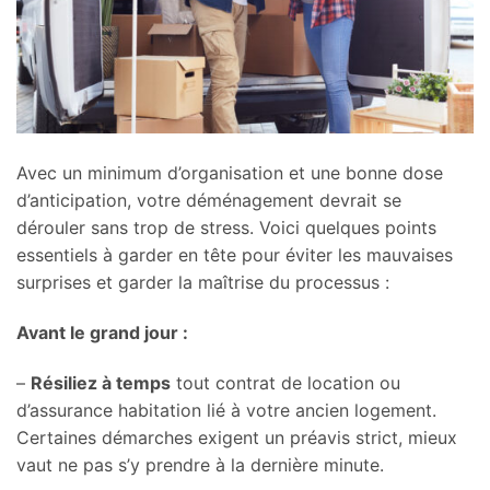
Avec un minimum d’organisation et une bonne dose
d’anticipation, votre déménagement devrait se
dérouler sans trop de stress. Voici quelques points
essentiels à garder en tête pour éviter les mauvaises
surprises et garder la maîtrise du processus :
Avant le grand jour :
–
Résiliez à temps
tout contrat de location ou
d’assurance habitation lié à votre ancien logement.
Certaines démarches exigent un préavis strict, mieux
vaut ne pas s’y prendre à la dernière minute.