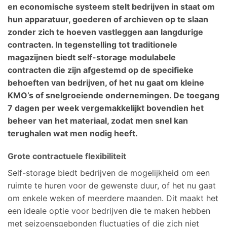
en economische systeem stelt bedrijven in staat om
hun apparatuur, goederen of archieven op te slaan
zonder zich te hoeven vastleggen aan langdurige
contracten. In tegenstelling tot traditionele
magazijnen biedt self-storage modulabele
contracten die zijn afgestemd op de specifieke
behoeften van bedrijven, of het nu gaat om kleine
KMO’s of snelgroeiende ondernemingen. De toegang
7 dagen per week vergemakkelijkt bovendien het
beheer van het materiaal, zodat men snel kan
terughalen wat men nodig heeft.
Grote contractuele flexibiliteit
Self-storage biedt bedrijven de mogelijkheid om een
ruimte te huren voor de gewenste duur, of het nu gaat
om enkele weken of meerdere maanden. Dit maakt het
een ideale optie voor bedrijven die te maken hebben
met seizoensgebonden fluctuaties of die zich niet