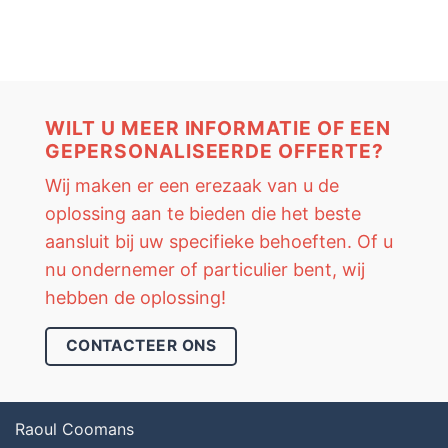
WILT U MEER INFORMATIE OF EEN
GEPERSONALISEERDE OFFERTE?
Wij maken er een erezaak van u de
oplossing aan te bieden die het beste
aansluit bij uw specifieke behoeften. Of u
nu ondernemer of particulier bent, wij
hebben de oplossing!
CONTACTEER ONS
Raoul Coomans