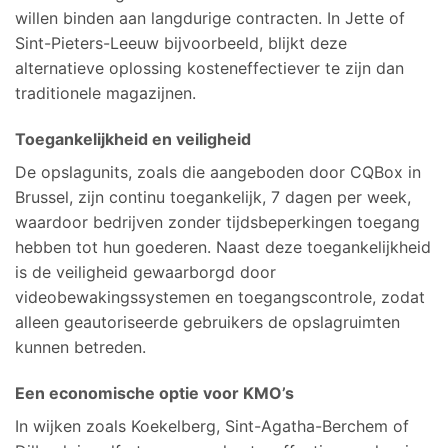
willen binden aan langdurige contracten. In Jette of
Sint-Pieters-Leeuw bijvoorbeeld, blijkt deze
alternatieve oplossing kosteneffectiever te zijn dan
traditionele magazijnen.
Toegankelijkheid en veiligheid
De opslagunits, zoals die aangeboden door CQBox in
Brussel, zijn continu toegankelijk, 7 dagen per week,
waardoor bedrijven zonder tijdsbeperkingen toegang
hebben tot hun goederen. Naast deze toegankelijkheid
is de veiligheid gewaarborgd door
videobewakingssystemen en toegangscontrole, zodat
alleen geautoriseerde gebruikers de opslagruimten
kunnen betreden.
Een economische optie voor KMO’s
In wijken zoals Koekelberg, Sint-Agatha-Berchem of