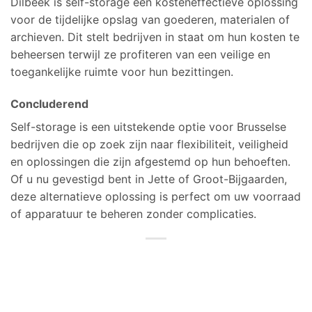
Dilbeek is self-storage een kosteneffectieve oplossing
voor de tijdelijke opslag van goederen, materialen of
archieven. Dit stelt bedrijven in staat om hun kosten te
beheersen terwijl ze profiteren van een veilige en
toegankelijke ruimte voor hun bezittingen.
Concluderend
Self-storage is een uitstekende optie voor Brusselse
bedrijven die op zoek zijn naar flexibiliteit, veiligheid
en oplossingen die zijn afgestemd op hun behoeften.
Of u nu gevestigd bent in Jette of Groot-Bijgaarden,
deze alternatieve oplossing is perfect om uw voorraad
of apparatuur te beheren zonder complicaties.